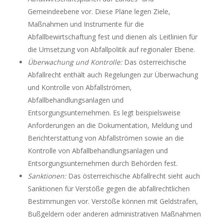
Gemeindeebene vor. Diese Pläne legen Ziele,
Maßnahmen und Instrumente für die
Abfallbewirtschaftung fest und dienen als Leitlinien für
die Umsetzung von Abfallpolitik auf regionaler Ebene.
Überwachung und Kontrolle:
Das österreichische
Abfallrecht enthält auch Regelungen zur Überwachung
und Kontrolle von Abfallströmen,
Abfallbehandlungsanlagen und
Entsorgungsunternehmen. Es legt beispielsweise
Anforderungen an die Dokumentation, Meldung und
Berichterstattung von Abfallströmen sowie an die
Kontrolle von Abfallbehandlungsanlagen und
Entsorgungsunternehmen durch Behörden fest.
Sanktionen:
Das österreichische Abfallrecht sieht auch
Sanktionen für Verstöße gegen die abfallrechtlichen
Bestimmungen vor. Verstöße können mit Geldstrafen,
Bußgeldern oder anderen administrativen Maßnahmen