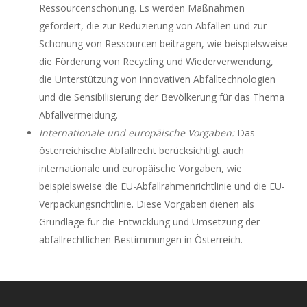
Ressourcenschonung. Es werden Maßnahmen
gefördert, die zur Reduzierung von Abfällen und zur
Schonung von Ressourcen beitragen, wie beispielsweise
die Förderung von Recycling und Wiederverwendung,
die Unterstützung von innovativen Abfalltechnologien
und die Sensibilisierung der Bevölkerung für das Thema
Abfallvermeidung.
Internationale und europäische Vorgaben:
Das
österreichische Abfallrecht berücksichtigt auch
internationale und europäische Vorgaben, wie
beispielsweise die EU-Abfallrahmenrichtlinie und die EU-
Verpackungsrichtlinie. Diese Vorgaben dienen als
Grundlage für die Entwicklung und Umsetzung der
abfallrechtlichen Bestimmungen in Österreich.