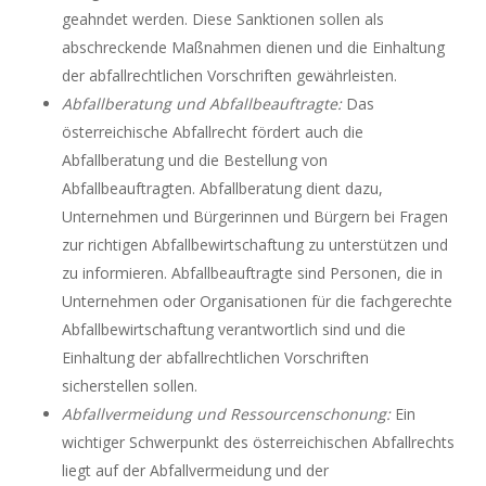
geahndet werden. Diese Sanktionen sollen als
abschreckende Maßnahmen dienen und die Einhaltung
der abfallrechtlichen Vorschriften gewährleisten.
Abfallberatung und Abfallbeauftragte:
Das
österreichische Abfallrecht fördert auch die
Abfallberatung und die Bestellung von
Abfallbeauftragten. Abfallberatung dient dazu,
Unternehmen und Bürgerinnen und Bürgern bei Fragen
zur richtigen Abfallbewirtschaftung zu unterstützen und
zu informieren. Abfallbeauftragte sind Personen, die in
Unternehmen oder Organisationen für die fachgerechte
Abfallbewirtschaftung verantwortlich sind und die
Einhaltung der abfallrechtlichen Vorschriften
sicherstellen sollen.
Abfallvermeidung und Ressourcenschonung:
Ein
wichtiger Schwerpunkt des österreichischen Abfallrechts
liegt auf der Abfallvermeidung und der