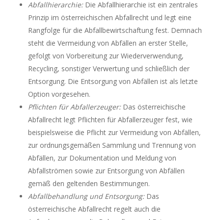
Abfallhierarchie:
Die Abfallhierarchie ist ein zentrales
Prinzip im österreichischen Abfallrecht und legt eine
Rangfolge für die Abfallbewirtschaftung fest. Demnach
steht die Vermeidung von Abfällen an erster Stelle,
gefolgt von Vorbereitung zur Wiederverwendung,
Recycling, sonstiger Verwertung und schließlich der
Entsorgung. Die Entsorgung von Abfällen ist als letzte
Option vorgesehen.
Pflichten für Abfallerzeuger:
Das österreichische
Abfallrecht legt Pflichten für Abfallerzeuger fest, wie
beispielsweise die Pflicht zur Vermeidung von Abfällen,
zur ordnungsgemäßen Sammlung und Trennung von
Abfällen, zur Dokumentation und Meldung von
Abfallströmen sowie zur Entsorgung von Abfällen
gemäß den geltenden Bestimmungen.
Abfallbehandlung und Entsorgung:
Das
österreichische Abfallrecht regelt auch die