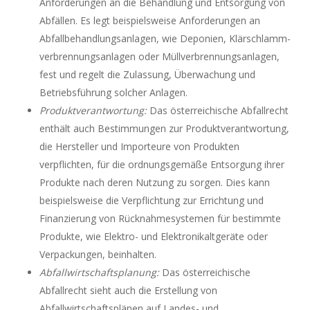
Anforderungen an die Behandlung und Entsorgung von
Abfällen. Es legt beispielsweise Anforderungen an
Abfallbehandlungsanlagen, wie Deponien, Klärschlamm-
verbrennungsanlagen oder Müllverbrennungsanlagen,
fest und regelt die Zulassung, Überwachung und
Betriebsführung solcher Anlagen.
Produktverantwortung:
Das österreichische Abfallrecht
enthält auch Bestimmungen zur Produktverantwortung,
die Hersteller und Importeure von Produkten
verpflichten, für die ordnungsgemäße Entsorgung ihrer
Produkte nach deren Nutzung zu sorgen. Dies kann
beispielsweise die Verpflichtung zur Errichtung und
Finanzierung von Rücknahmesystemen für bestimmte
Produkte, wie Elektro- und Elektronikaltgeräte oder
Verpackungen, beinhalten.
Abfallwirtschaftsplanung:
Das österreichische
Abfallrecht sieht auch die Erstellung von
Abfallwirtschaftsplänen auf Landes- und